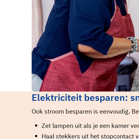
Elektriciteit besparen: s
Ook stroom besparen is eenvoudig. Be
Zet lampen uit als je een kamer ver
Haal stekkers uit het stopcontact v