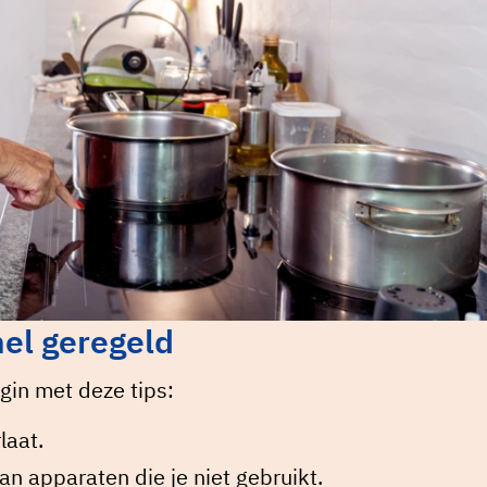
nel geregeld
gin met deze tips:
laat.
an apparaten die je niet gebruikt.