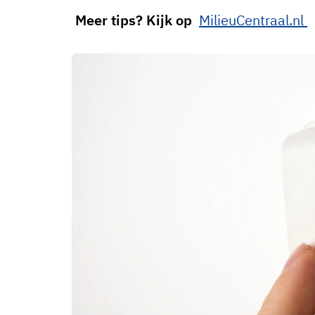
Meer tips? Kijk op
MilieuCentraal.nl